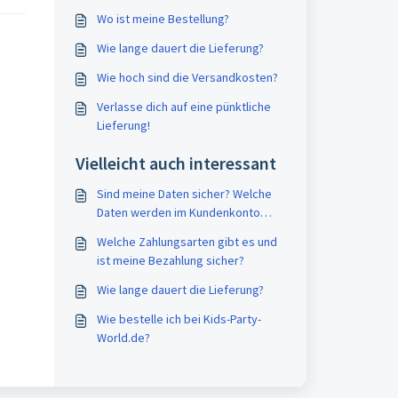
Wo ist meine Bestellung?
Wie lange dauert die Lieferung?
Wie hoch sind die Versandkosten?
Verlasse dich auf eine pünktliche
Lieferung!
Vielleicht auch interessant
Sind meine Daten sicher? Welche
Daten werden im Kundenkonto
gespeichert?
Welche Zahlungsarten gibt es und
ist meine Bezahlung sicher?
Wie lange dauert die Lieferung?
Wie bestelle ich bei Kids-Party-
World.de?