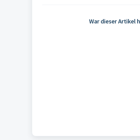
War dieser Artikel h