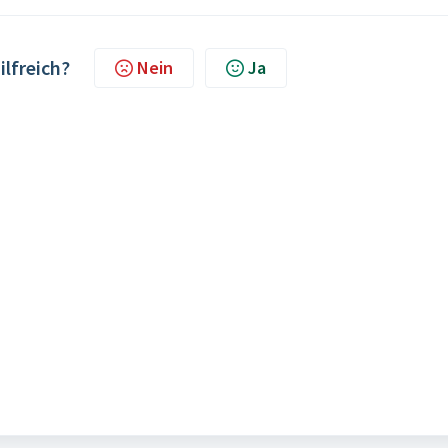
ilfreich?
Nein
Ja