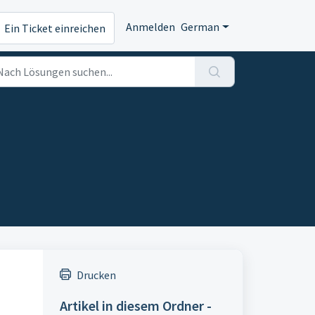
Anmelden
German
Ein Ticket einreichen
Drucken
Artikel in diesem Ordner -