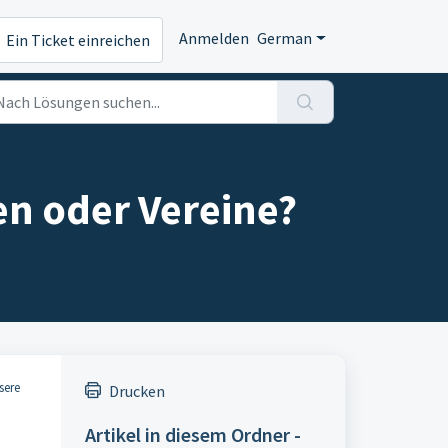
Anmelden
German
Ein Ticket einreichen
n oder Vereine?
sere
Drucken
Artikel in diesem Ordner -