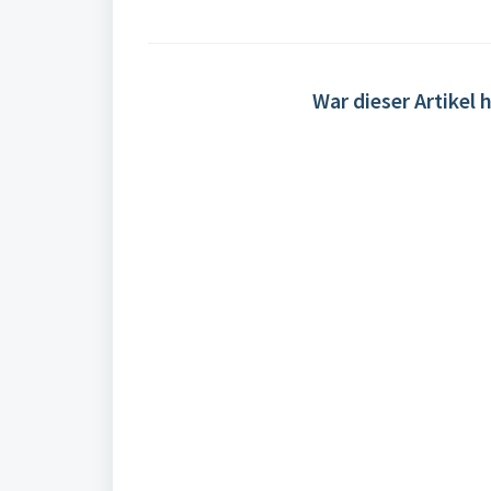
War dieser Artikel h