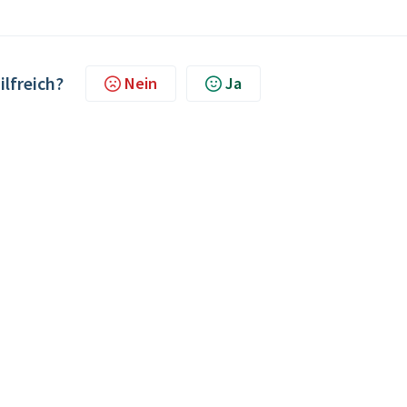
ilfreich?
Nein
Ja